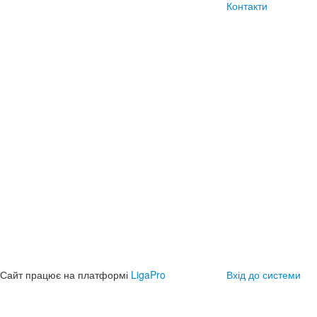
Контакти
Сайт працює на платформі
LigaPro
Вхід до системи