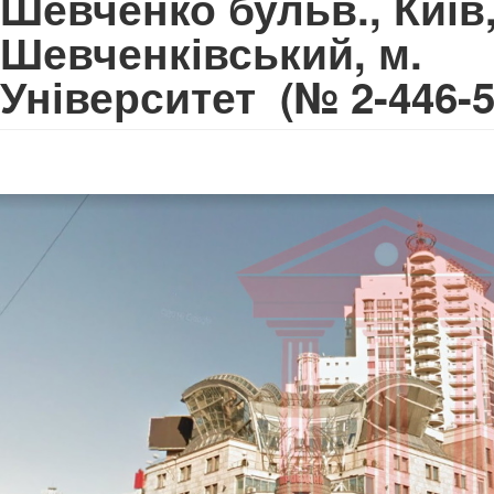
Шевченко бульв., Київ
Шевченківський, м.
Університет
(№ 2-446-5