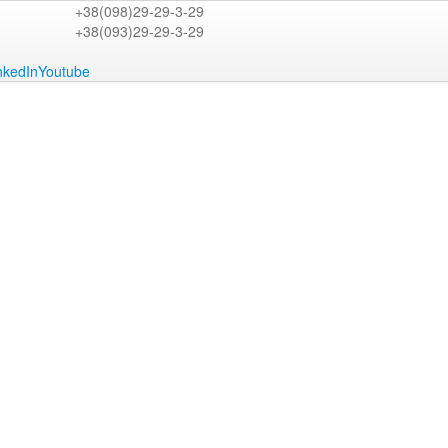
+38(098)29-29-3-29
+38(093)29-29-3-29
nkedIn
Youtube