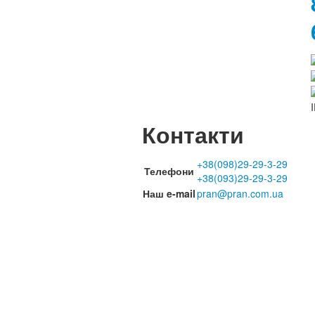
Контакти
+38(098)29-29-3-29
Телефони
+38(093)29-29-3-29
Наш e-mail
pran@pran.com.ua