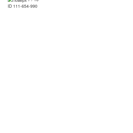
ID
111-654-990